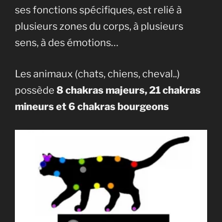
ses fonctions spécifiques, est relié à
plusieurs zones du corps, à plusieurs
sens, à des émotions…
Les animaux (chats, chiens, cheval..)
possède
8 chakras majeurs, 21 chakras
mineurs et 6 chakras bourgeons