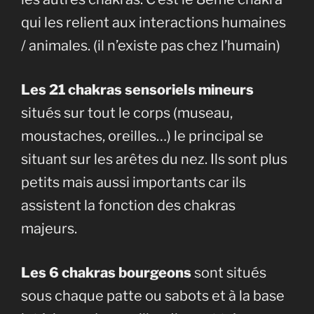
qui les relient aux interactions humaines
/ animales. (il n’existe pas chez l’humain)
Les 21 chakras sensoriels mineurs
situés sur tout le corps (museau,
moustaches, oreilles…) le principal se
situant sur les arêtes du nez. Ils sont plus
petits mais aussi importants car ils
assistent la fonction des chakras
majeurs.
Les 6 chakras bourgeons
sont situés
sous chaque patte ou sabots et à la base