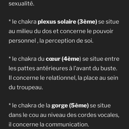
sexualité.
* le chakra
plexus solaire (3ème)
se situe
au milieu du dos et concerne le pouvoir
personnel , la perception de soi.
* le chakra du
cœur (4ème
) se situe entre
les pattes antérieures à l’avant du buste.
Il concerne le relationnel, la place au sein
du troupeau.
* le chakra de la
gorge (5ème)
se situe
dans le cou au niveau des cordes vocales,
il concerne la communication.