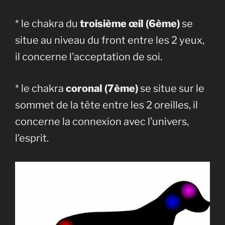
* le chakra du
troisième œil (6ème)
se
situe au niveau du front entre les 2 yeux,
il concerne l’acceptation de soi.
* le chakra
coronal (7ème)
se situe sur le
sommet de la tête entre les 2 oreilles, il
concerne la connexion avec l’univers,
l’esprit.