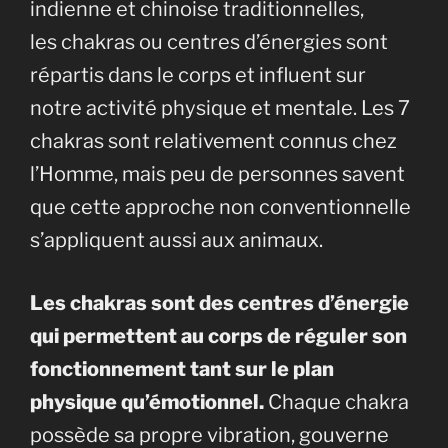
indienne et chinoise traditionnelles,
les chakras ou centres d’énergies sont
répartis dans le corps et influent sur
notre activité physique et mentale. Les 7
chakras sont relativement connus chez
l’Homme, mais peu de personnes savent
que cette approche non conventionnelle
s’appliquent aussi aux animaux.
Les chakras sont des centres d’énergie
qui permettent au corps de réguler son
fonctionnement tant sur le plan
physique qu’émotionnel.
Chaque chakra
possède sa propre vibration, gouverne