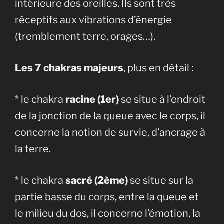
intérieure des oreilles. Ils sont très
réceptifs aux vibrations d’énergie
(tremblement terre, orages…).
Les 7 chakras majeurs
, plus en détail :
* le chakra
racine (1er)
se situe à l’endroit
de la jonction de la queue avec le corps, il
concerne la notion de survie, d’ancrage à
la terre.
* le chakra
sacré (2ème)
se situe sur la
partie basse du corps, entre la queue et
le milieu du dos, il concerne l’émotion, la