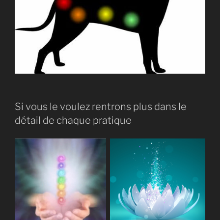
Si vous le voulez rentrons plus dans le
détail de chaque pratique