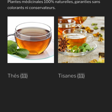
Plantes médicinales 100% naturelles, garanties sans
colorants ni conservateurs.
Thés
(11)
Tisanes
(11)