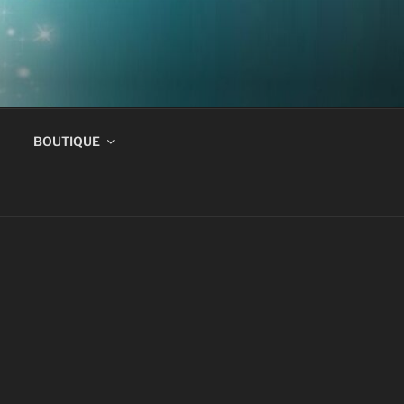
BOUTIQUE