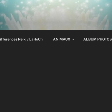
ifférences Reiki / LaHoChi
ANIMAUX
ALBUM PHOTOS