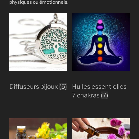
physiques ou émotionnels.
Diffuseurs bijoux
(5)
Huiles essentielles
7 chakras
(7)