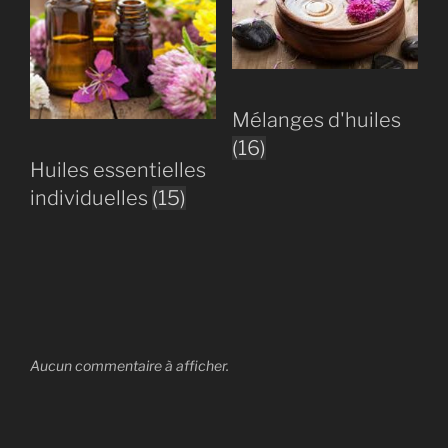
Mélanges d'huiles
(16)
Huiles essentielles
individuelles
(15)
Aucun commentaire à afficher.