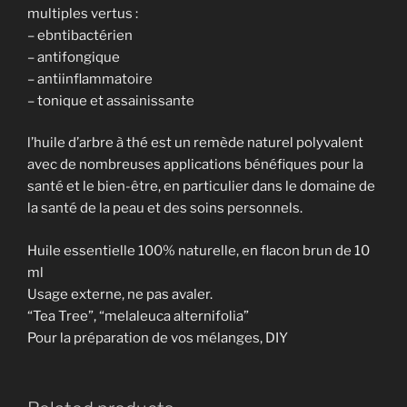
multiples vertus :
– ebntibactérien
– antifongique
– antiinflammatoire
– tonique et assainissante
l’huile d’arbre à thé est un remède naturel polyvalent
avec de nombreuses applications bénéfiques pour la
santé et le bien-être, en particulier dans le domaine de
la santé de la peau et des soins personnels.
Huile essentielle 100% naturelle, en flacon brun de 10
ml
Usage externe, ne pas avaler.
“Tea Tree”, “melaleuca alternifolia”
Pour la préparation de vos mélanges, DIY