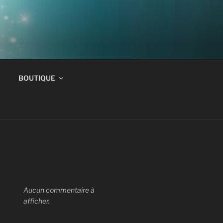
BOUTIQUE
Aucun commentaire à
afficher.