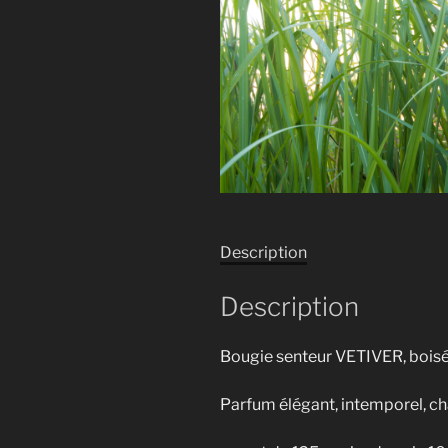
Description
Description
Bougie senteur VETIVER, boisée,
Parfum élégant, intemporel, ch