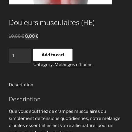
Douleurs musculaires (HE)
10,00
€
8,00
€
Douleurs
Add to cart
musculaires
Category:
Mélanges d'huiles
(HE)
quantity
Description
Description
Que vous souffriez de crampes musculaires ou
simplement de tensions quotidiennes, notre mélange
d’huiles essentielles est votre allié naturel pour un