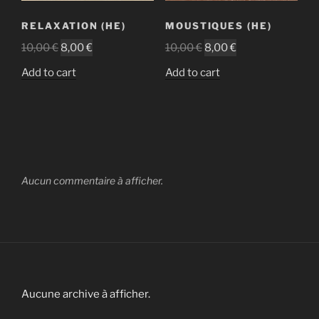
RELAXATION (HE)
MOUSTIQUES (HE)
10,00
€
8,00
€
10,00
€
8,00
€
Add to cart
Add to cart
Aucun commentaire à afficher.
Aucune archive à afficher.