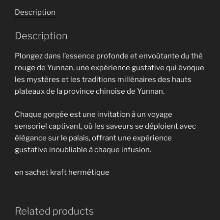
quantity
Description
Description
Plongez dans l’essence profonde et envoûtante du thé
rouge de Yunnan, une expérience gustative qui évoque
les mystères et les traditions millénaires des hauts
plateaux de la province chinoise de Yunnan.
Chaque gorgée est une invitation à un voyage
sensoriel captivant, où les saveurs se déploient avec
élégance sur le palais, offrant une expérience
gustative inoubliable à chaque infusion.
en sachet kraft hermétique
Related products