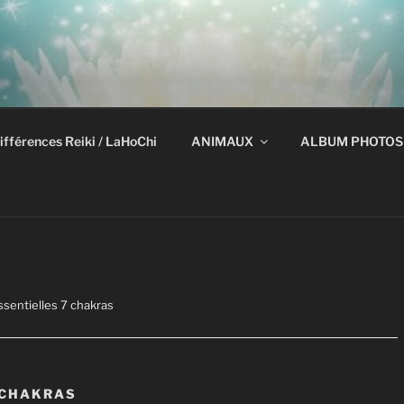
ifférences Reiki / LaHoChi
ANIMAUX
ALBUM PHOTOS
ssentielles 7 chakras
 CHAKRAS