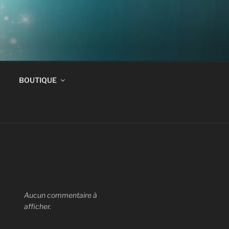
BOUTIQUE
Aucun commentaire à
afficher.