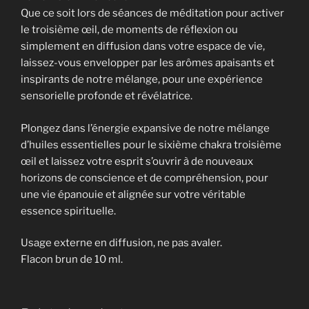
Que ce soit lors de séances de méditation pour activer
le troisième œil, de moments de réflexion ou
simplement en diffusion dans votre espace de vie,
laissez-vous envelopper par les arômes apaisants et
inspirants de notre mélange, pour une expérience
sensorielle profonde et révélatrice.
Plongez dans l’énergie expansive de notre mélange
d’huiles essentielles pour le sixième chakra troisième
œil et laissez votre esprit s’ouvrir à de nouveaux
horizons de conscience et de compréhension, pour
une vie épanouie et alignée sur votre véritable
essence spirituelle.
Usage externe en diffusion, ne pas avaler.
Flacon brun de 10 ml.