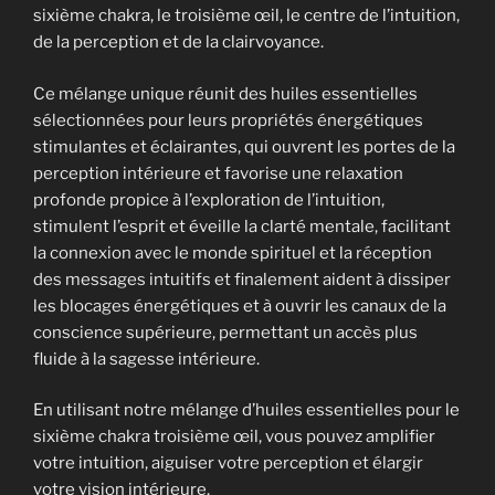
sixième chakra, le troisième œil, le centre de l’intuition,
de la perception et de la clairvoyance.
Ce mélange unique réunit des huiles essentielles
sélectionnées pour leurs propriétés énergétiques
stimulantes et éclairantes, qui ouvrent les portes de la
perception intérieure et favorise une relaxation
profonde propice à l’exploration de l’intuition,
stimulent l’esprit et éveille la clarté mentale, facilitant
la connexion avec le monde spirituel et la réception
des messages intuitifs et finalement aident à dissiper
les blocages énergétiques et à ouvrir les canaux de la
conscience supérieure, permettant un accès plus
fluide à la sagesse intérieure.
En utilisant notre mélange d’huiles essentielles pour le
sixième chakra troisième œil, vous pouvez amplifier
votre intuition, aiguiser votre perception et élargir
votre vision intérieure.