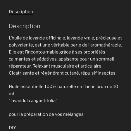
quantity
Description
Description
L’huile de lavande officinale, lavande vraie, précieuse et
polyvalente, est une véritable perle de l’aromathérapie.
Elle est l’incontournable grâce à ses propriétés
calmantes et sédatives, apaisante pour un sommeil
réparateur. Relaxant musculaire et articulaire.
Cicatrisante et régénérant cutané, répulsif insectes
Huile essentielle 100% naturelle en flacon brun de 10
ml
“lavandula angustifolia”
pour la préparation de vos mélanges
DIY