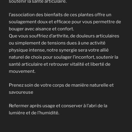
soutenir la santé articulaire.
l’association des bienfaits de ces plantes offre un
soulagement doux et efficace pour vous permettre de
bouger avec aisance et confort.
Que vous souffriez d’arthrite, de douleurs articulaires
ou simplement de tensions dues à une activité
physique intense, notre synergie sera votre allié
naturel de choix pour soulager l’inconfort, soutenir la
santé articulaire et retrouver vitalité et liberté de
mouvement.
Prenez soin de votre corps de manière naturelle et
savoureuse
Refermer après usage et conserver à l’abri de la
lumière et de l’humidité.