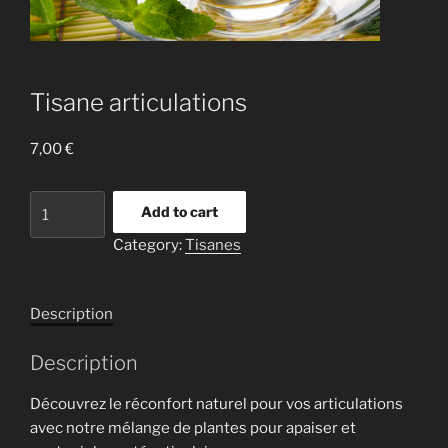
Tisane articulations
7,00
€
Tisane
Add to cart
articulations
Category:
Tisanes
quantity
Description
Description
Découvrez le réconfort naturel pour vos articulations
avec notre mélange de plantes pour apaiser et