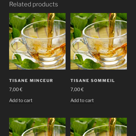
Related products
TISANE MINCEUR
TISANE SOMMEIL
7,00
€
7,00
€
Add to cart
Add to cart