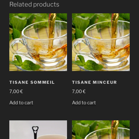
Related products
TISANE SOMMEIL
TISANE MINCEUR
7,00
€
7,00
€
Add to cart
Add to cart