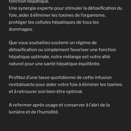
fonction hépatique.
Une synergie experte pour stimuler la détoxification du
foie, aider à éliminer les toxines de l’organisme,
protéger les cellules hépatiques de tous les
dommages.
Que vous souhaitiez soutenir un régime de
détoxification ou simplement favoriser une fonction
hépatique optimale, notre mélange est votre allié
naturel pour une santé hépatique équilibrée.
Profitez d’une tasse quotidienne de cette infusion
revitalisante pour aider votre foie à éliminer les toxines
et à retrouver son bien être optimal.
A refermer après usage et conserver à l’abri de la
lumière et de l’humidité.