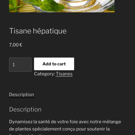
Tisane hépatique
7,00
€
Tisane
Add to cart
hépatique
Category:
Tisanes
quantity
Description
Description
Dynamisez la santé de votre foie avec notre mélange
de plantes spécialement conçu pour soutenir la