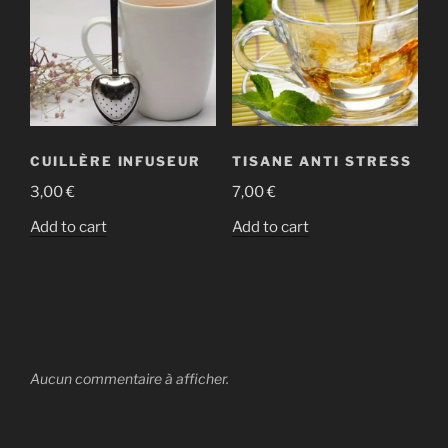
CUILLÈRE INFUSEUR
TISANE ANTI STRESS
3,00
€
7,00
€
Add to cart
Add to cart
Aucun commentaire à afficher.